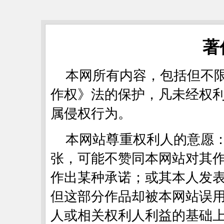
著
本网所有内容，包括但不
作权》法的保护，凡未经权
属侵权行为。
本网站尊重权利人的意愿
张，可能不赞同本网站对其
作出某种承诺；或其本人发
但这部分作品却被本网站误
人或相关权利人利益的基础