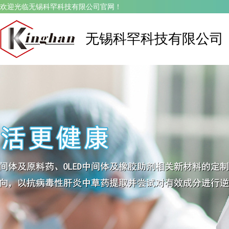
欢迎光临无锡科罕科技有限公司官网！
无锡科罕科技有限公司