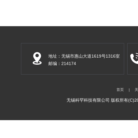
地址：无锡市惠山大道1619号1316室
邮编：214174
首页
无锡科罕科技有限公司
版权所有(C)2