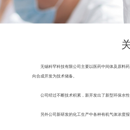
无锡科罕科技有限公司
主要以医药中间体及原料药
向合成开发为技术储备。
公司经过不断技术积累，新开发出了新型环保水性中
另外公司新研发的化工生产中各种有机气体浓度报