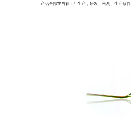
产品全部在自有工厂生产，研发、检测、生产条件